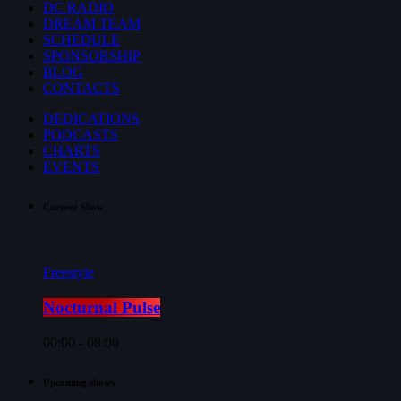
DC RADIO
DREAM TEAM
SCHEDULE
SPONSORSHIP
BLOG
CONTACTS
DEDICATIONS
PODCASTS
CHARTS
EVENTS
Current Show
Freestyle
Nocturnal Pulse
00:00 - 08:00
Upcoming shows