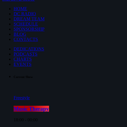
HOME
DC RADIO
DREAM TEAM
SCHEDULE
SPONSORSHIP
BLOG
CONTACTS
DEDICATIONS
PODCASTS
CHARTS
EVENTS
Current Show
Freestyle
Music Therapy
18:00 - 00:00