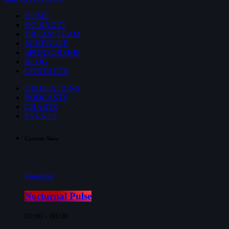
HOME
DC RADIO
DREAM TEAM
SCHEDULE
SPONSORSHIP
BLOG
CONTACTS
DEDICATIONS
PODCASTS
CHARTS
EVENTS
Current Show
Freestyle
Nocturnal Pulse
00:00 - 08:00