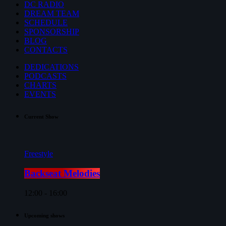
DC RADIO
DREAM TEAM
SCHEDULE
SPONSORSHIP
BLOG
CONTACTS
DEDICATIONS
PODCASTS
CHARTS
EVENTS
Current Show
Freestyle
Backseat Melodies
12:00 - 16:00
Upcoming shows