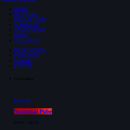
HOME
DC RADIO
DREAM TEAM
SCHEDULE
SPONSORSHIP
BLOG
CONTACTS
DEDICATIONS
PODCASTS
CHARTS
EVENTS
Current Show
Freestyle
Nocturnal Pulse
00:00 - 08:00