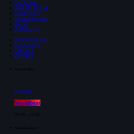
DC RADIO
DREAM TEAM
SCHEDULE
SPONSORSHIP
BLOG
CONTACTS
DEDICATIONS
PODCASTS
CHARTS
EVENTS
Current Show
Freestyle
Worldbeat
08:00 - 12:00
Upcoming shows