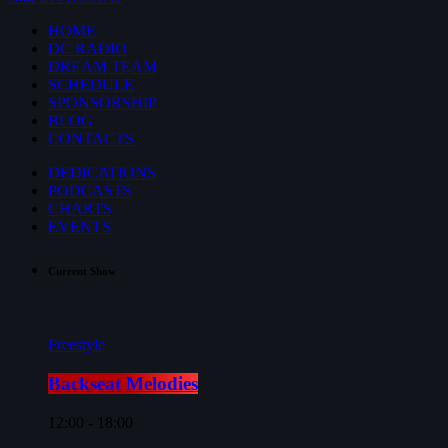
HOME
DC RADIO
DREAM TEAM
SCHEDULE
SPONSORSHIP
BLOG
CONTACTS
DEDICATIONS
PODCASTS
CHARTS
EVENTS
Current Show
Freestyle
Backseat Melodies
12:00 - 18:00