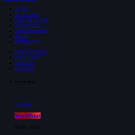
HOME
DC RADIO
DREAM TEAM
SCHEDULE
SPONSORSHIP
BLOG
CONTACTS
DEDICATIONS
PODCASTS
CHARTS
EVENTS
Current Show
Freestyle
Worldbeat
08:00 - 12:00