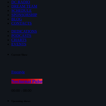
DC RADIO
DREAM TEAM
SCHEDULE
SPONSORSHIP
BLOG
CONTACTS
DEDICATIONS
PODCASTS
CHARTS
EVENTS
Current Show
Freestyle
Nocturnal Pulse
00:00 - 08:00
Upcoming shows