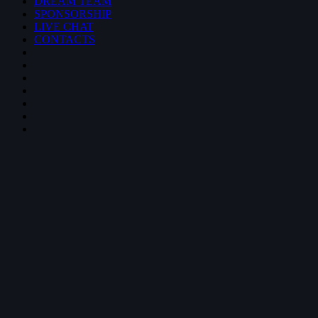
DREAM TEAM
SPONSORSHIP
LIVE CHAT
CONTACTS