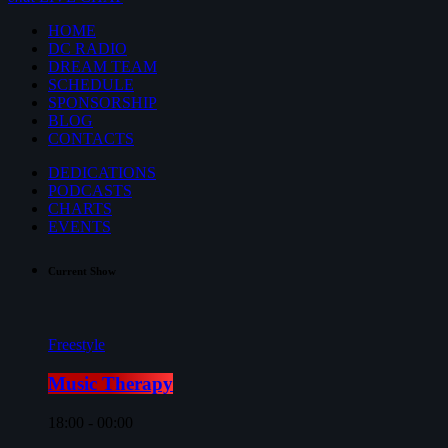
HOME
DC RADIO
DREAM TEAM
SCHEDULE
SPONSORSHIP
BLOG
CONTACTS
DEDICATIONS
PODCASTS
CHARTS
EVENTS
Current Show
Freestyle
Music Therapy
18:00 - 00:00