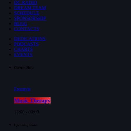
DC RADIO
DREAM TEAM
SCHEDULE
SPONSORSHIP
BLOG
CONTACTS
DEDICATIONS
PODCASTS
CHARTS
EVENTS
Current Show
Freestyle
Music Therapy
18:00 - 00:00
Upcoming shows