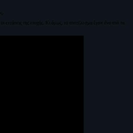
ς.
ι εντάσεις της εποχής. Κι όμως, το αποτέλεσμα έγινε ένα από τα