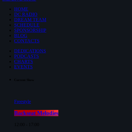
HOME
DC RADIO
DREAM TEAM
SCHEDULE
SPONSORSHIP
BLOG
CONTACTS
DEDICATIONS
PODCASTS
CHARTS
EVENTS
Current Show
Freestyle
Backseat Melodies
12:00 - 17:00