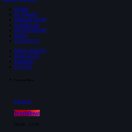
HOME
DC RADIO
DREAM TEAM
SCHEDULE
SPONSORSHIP
BLOG
CONTACTS
DEDICATIONS
PODCASTS
CHARTS
EVENTS
Current Show
Freestyle
Worldbeat
08:00 - 12:00