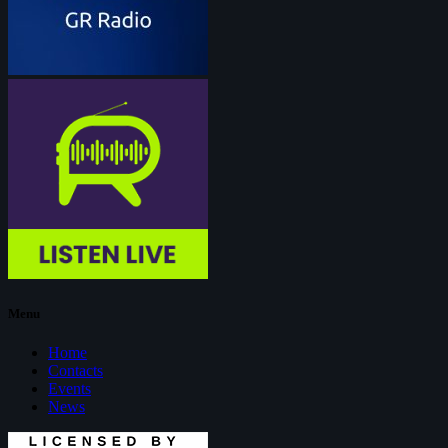
Menu
Home
Contacts
Events
News