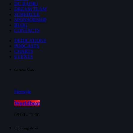
DC RADIO
DREAM TEAM
SCHEDULE
SPONSORSHIP
BLOG
CONTACTS
DEDICATIONS
PODCASTS
CHARTS
EVENTS
Current Show
Freestyle
Worldbeat
08:00 - 12:00
Upcoming shows