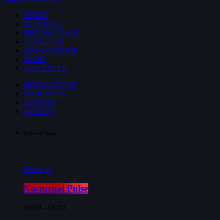
HOME
DC RADIO
DREAM TEAM
SCHEDULE
SPONSORSHIP
BLOG
CONTACTS
DEDICATIONS
PODCASTS
CHARTS
EVENTS
Current Show
Freestyle
Nocturnal Pulse
00:00 - 08:00