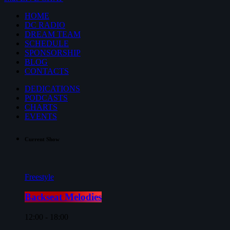
HOME
DC RADIO
DREAM TEAM
SCHEDULE
SPONSORSHIP
BLOG
CONTACTS
DEDICATIONS
PODCASTS
CHARTS
EVENTS
Current Show
Freestyle
Backseat Melodies
12:00 - 18:00