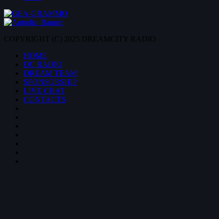
COPYRIGHT (C) 2025 DREAMCITY RADIO
HOME
DC RADIO
DREAM TEAM
SPONSORSHIP
LIVE CHAT
CONTACTS