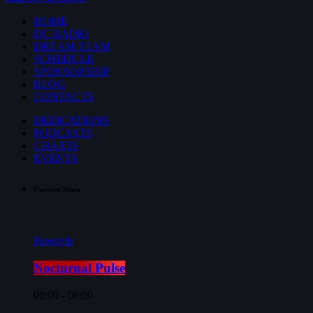
HOME
DC RADIO
DREAM TEAM
SCHEDULE
SPONSORSHIP
BLOG
CONTACTS
DEDICATIONS
PODCASTS
CHARTS
EVENTS
Current Show
Freestyle
Nocturnal Pulse
00:00 - 08:00