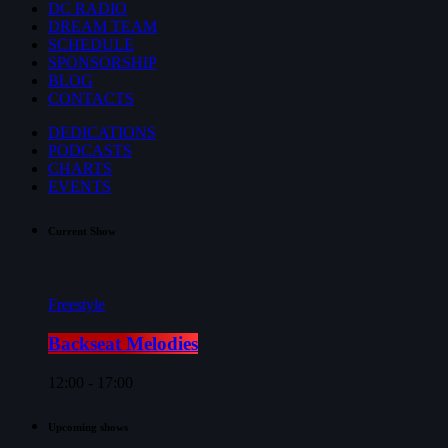
DC RADIO
DREAM TEAM
SCHEDULE
SPONSORSHIP
BLOG
CONTACTS
DEDICATIONS
PODCASTS
CHARTS
EVENTS
Current Show
Freestyle
Backseat Melodies
12:00 - 17:00
Upcoming shows