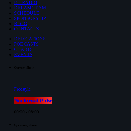
DC RADIO
DREAM TEAM
SCHEDULE
SPONSORSHIP
BLOG
CONTACTS
DEDICATIONS
PODCASTS
CHARTS
EVENTS
Current Show
Freestyle
Nocturnal Pulse
00:00 - 08:00
Upcoming shows