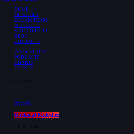
HOME
DC RADIO
DREAM TEAM
SCHEDULE
SPONSORSHIP
BLOG
CONTACTS
DEDICATIONS
PODCASTS
CHARTS
EVENTS
Current Show
Freestyle
Backseat Melodies
12:00 - 17:00