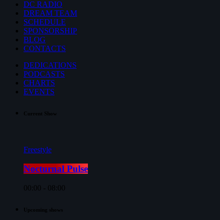
DC RADIO
DREAM TEAM
SCHEDULE
SPONSORSHIP
BLOG
CONTACTS
DEDICATIONS
PODCASTS
CHARTS
EVENTS
Current Show
Freestyle
Nocturnal Pulse
00:00 - 08:00
Upcoming shows