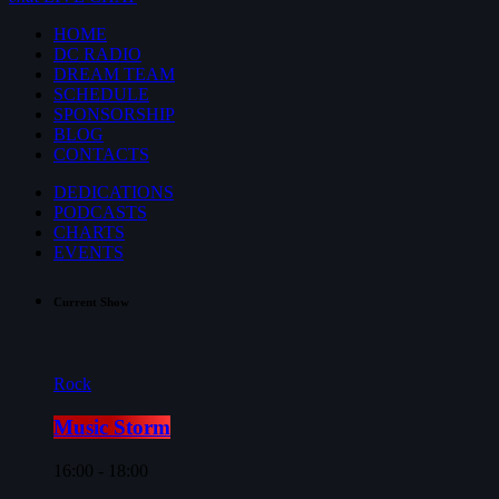
HOME
DC RADIO
DREAM TEAM
SCHEDULE
SPONSORSHIP
BLOG
CONTACTS
DEDICATIONS
PODCASTS
CHARTS
EVENTS
Current Show
Rock
Music Storm
16:00 - 18:00