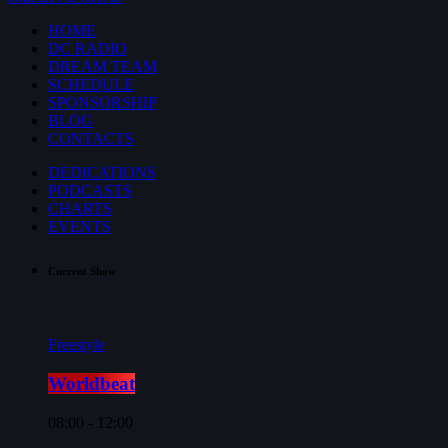
HOME
DC RADIO
DREAM TEAM
SCHEDULE
SPONSORSHIP
BLOG
CONTACTS
DEDICATIONS
PODCASTS
CHARTS
EVENTS
Current Show
Freestyle
Worldbeat
08:00 - 12:00