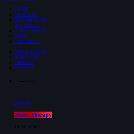
HOME
DC RADIO
DREAM TEAM
SCHEDULE
SPONSORSHIP
BLOG
CONTACTS
DEDICATIONS
PODCASTS
CHARTS
EVENTS
Current Show
Freestyle
Music Therapy
18:00 - 00:00