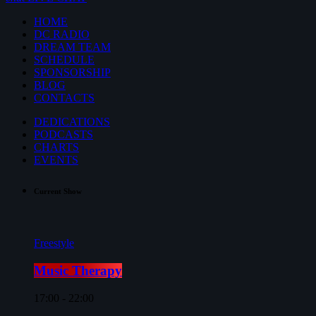
HOME
DC RADIO
DREAM TEAM
SCHEDULE
SPONSORSHIP
BLOG
CONTACTS
DEDICATIONS
PODCASTS
CHARTS
EVENTS
Current Show
Freestyle
Music Therapy
17:00 - 22:00