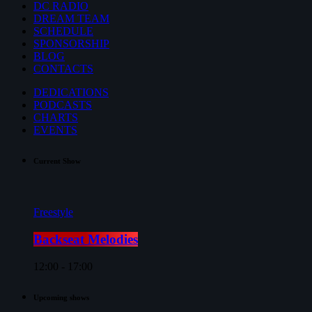
DC RADIO
DREAM TEAM
SCHEDULE
SPONSORSHIP
BLOG
CONTACTS
DEDICATIONS
PODCASTS
CHARTS
EVENTS
Current Show
Freestyle
Backseat Melodies
12:00 - 17:00
Upcoming shows