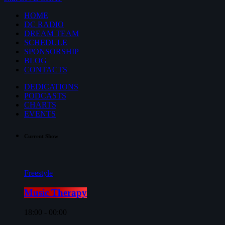
HOME
DC RADIO
DREAM TEAM
SCHEDULE
SPONSORSHIP
BLOG
CONTACTS
DEDICATIONS
PODCASTS
CHARTS
EVENTS
Current Show
Freestyle
Music Therapy
18:00 - 00:00