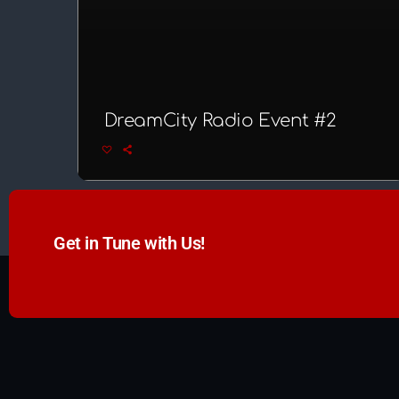
DreamCity Radio Event #2
Get in Tune with Us!