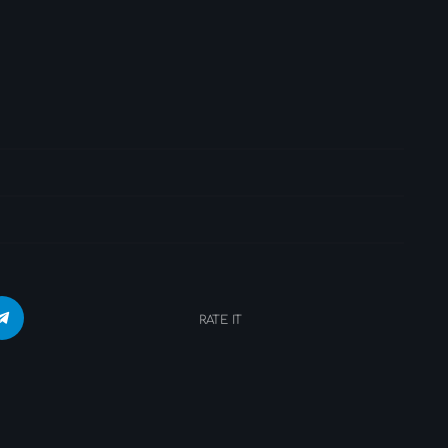
RATE IT