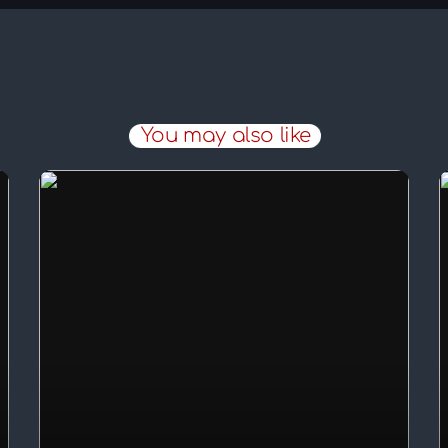
You may also like