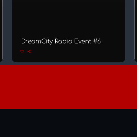
DreamCity Radio Event #6