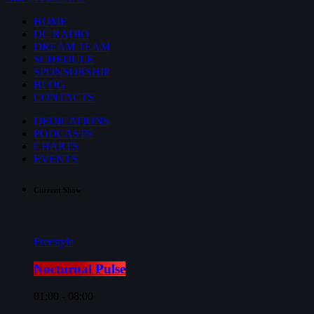
HOME
DC RADIO
DREAM TEAM
SCHEDULE
SPONSORSHIP
BLOG
CONTACTS
DEDICATIONS
PODCASTS
CHARTS
EVENTS
Current Show
Freestyle
Nocturnal Pulse
01:00 - 08:00