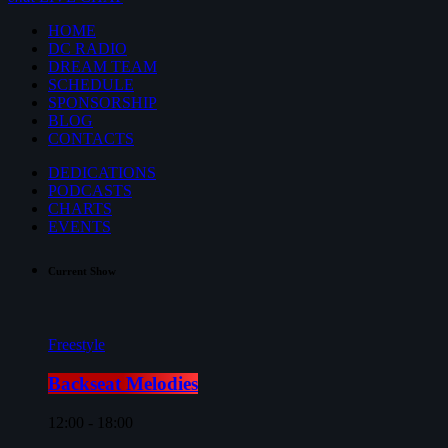
HOME
DC RADIO
DREAM TEAM
SCHEDULE
SPONSORSHIP
BLOG
CONTACTS
DEDICATIONS
PODCASTS
CHARTS
EVENTS
Current Show
Freestyle
Backseat Melodies
12:00 - 18:00