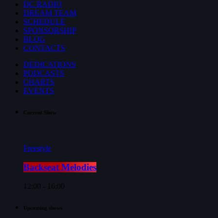
DC RADIO
DREAM TEAM
SCHEDULE
SPONSORSHIP
BLOG
CONTACTS
DEDICATIONS
PODCASTS
CHARTS
EVENTS
Current Show
Freestyle
Backseat Melodies
12:00 - 16:00
Upcoming shows