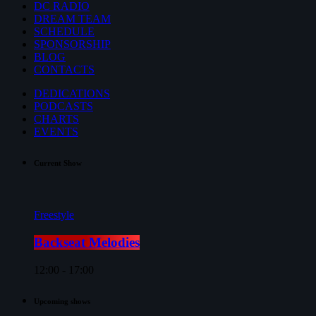
DC RADIO
DREAM TEAM
SCHEDULE
SPONSORSHIP
BLOG
CONTACTS
DEDICATIONS
PODCASTS
CHARTS
EVENTS
Current Show
Freestyle
Backseat Melodies
12:00 - 17:00
Upcoming shows