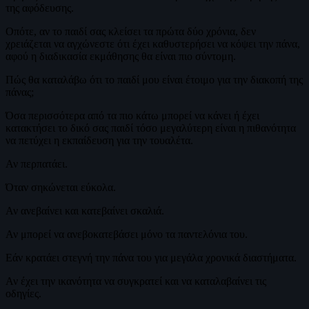
της αφόδευσης.
Οπότε, αν το παιδί σας κλείσει τα πρώτα δύο χρόνια, δεν
χρειάζεται να αγχώνεστε ότι έχει καθυστερήσει να κόψει την πάνα,
αφού η διαδικασία εκμάθησης θα είναι πιο σύντομη.
Πώς θα καταλάβω ότι το παιδί μου είναι έτοιμο για την διακοπή της
πάνας;
Όσα περισσότερα από τα πιο κάτω μπορεί να κάνει ή έχει
κατακτήσει το δικό σας παιδί τόσο μεγαλύτερη είναι η πιθανότητα
να πετύχει η εκπαίδευση για την τουαλέτα.
Αν περπατάει.
Όταν σηκώνεται εύκολα.
Αν ανεβαίνει και κατεβαίνει σκαλιά.
Αν μπορεί να ανεβοκατεβάσει μόνο τα παντελόνια του.
Εάν κρατάει στεγνή την πάνα του για μεγάλα χρονικά διαστήματα.
Αν έχει την ικανότητα να συγκρατεί και να καταλαβαίνει τις
οδηγίες.