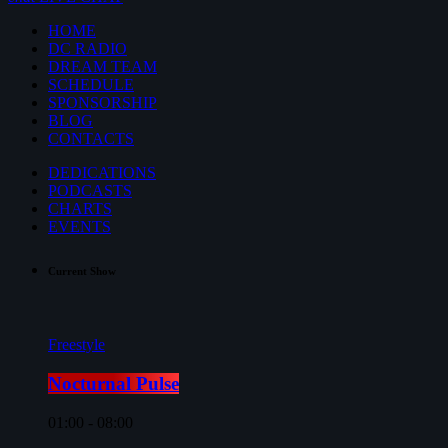
HOME
DC RADIO
DREAM TEAM
SCHEDULE
SPONSORSHIP
BLOG
CONTACTS
DEDICATIONS
PODCASTS
CHARTS
EVENTS
Current Show
Freestyle
Nocturnal Pulse
01:00 - 08:00