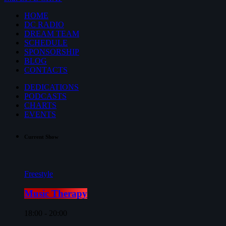
HOME
DC RADIO
DREAM TEAM
SCHEDULE
SPONSORSHIP
BLOG
CONTACTS
DEDICATIONS
PODCASTS
CHARTS
EVENTS
Current Show
Freestyle
Music Therapy
18:00 - 20:00