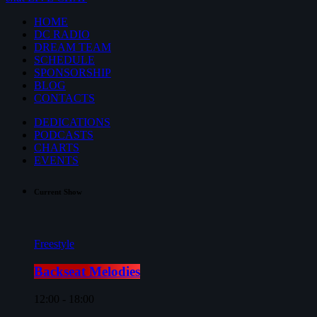
HOME
DC RADIO
DREAM TEAM
SCHEDULE
SPONSORSHIP
BLOG
CONTACTS
DEDICATIONS
PODCASTS
CHARTS
EVENTS
Current Show
Freestyle
Backseat Melodies
12:00 - 18:00