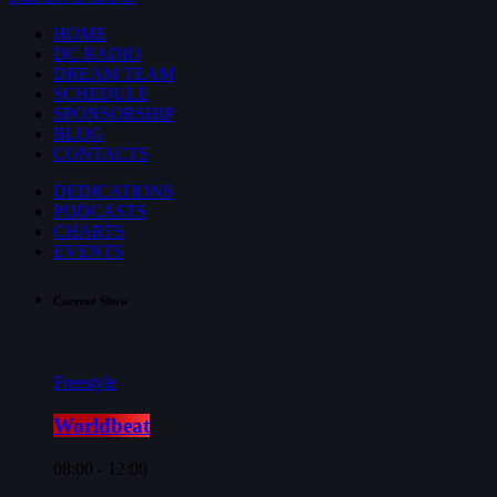
HOME
DC RADIO
DREAM TEAM
SCHEDULE
SPONSORSHIP
BLOG
CONTACTS
DEDICATIONS
PODCASTS
CHARTS
EVENTS
Current Show
Freestyle
Worldbeat
08:00 - 12:00