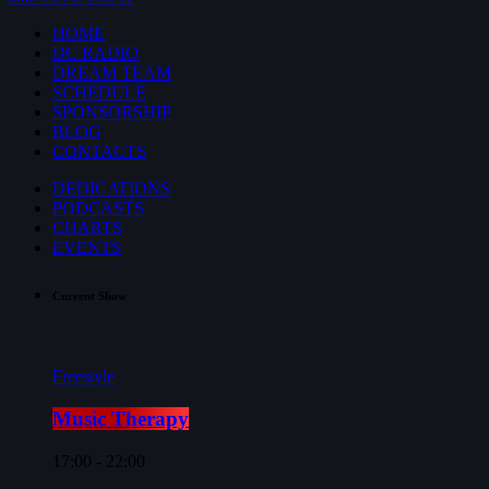
HOME
DC RADIO
DREAM TEAM
SCHEDULE
SPONSORSHIP
BLOG
CONTACTS
DEDICATIONS
PODCASTS
CHARTS
EVENTS
Current Show
Freestyle
Music Therapy
17:00 - 22:00